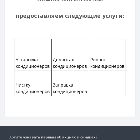
предоставляем следующие услуги:
Установка
Демонтаж
Ремонт
кондиционеров
кондиционеров
кондиционеров
Чистку
Заправка
кондиционеров
кондиционеров
Хотите узнавать первым об акциях и скидках?