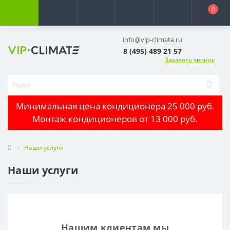
0
info@vip-climate.ru
8 (495) 489 21 57
Заказать звонок
Минимальная цена кондиционера 25 000 руб.
Монтаж кондиционеров от 13 000 руб.
Наши услуги
Наши услуги
Нашим клиентам мы