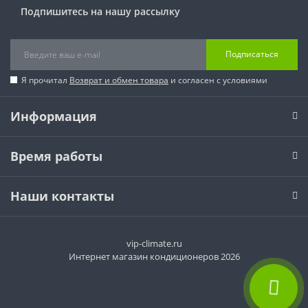
Подпишитесь на нашу рассылку
Подписаться
Я прочитал
Возврат и обмен товара
и согласен с условиями
Информация
Время работы
Наши контакты
vip-climate.ru
Интернет магазин кондиционеров 2026