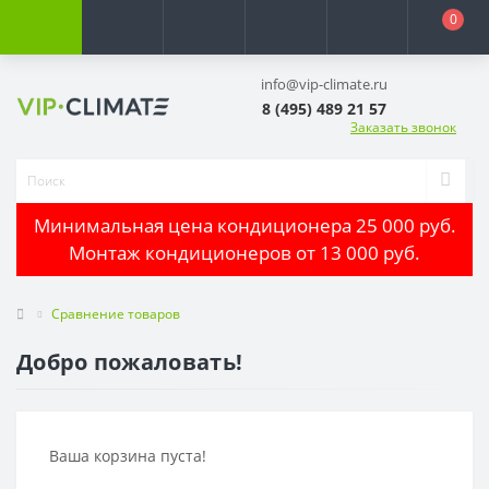
0
info@vip-climate.ru
8 (495) 489 21 57
Заказать звонок
Минимальная цена кондиционера 25 000 руб.
Монтаж кондиционеров от 13 000 руб.
Сравнение товаров
Добро пожаловать!
Ваша корзина пуста!