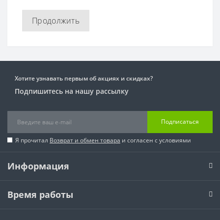
Продолжить
Хотите узнавать первым об акциях и скидках?
Подпишитесь на нашу рассылку
Подписаться
Я прочитал
Возврат и обмен товара
и согласен с условиями
Информация
Время работы