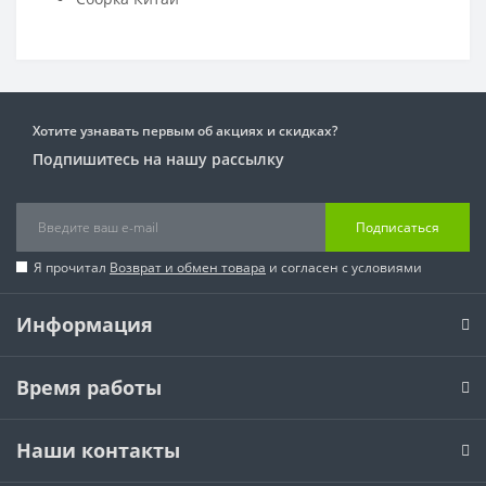
Хотите узнавать первым об акциях и скидках?
Подпишитесь на нашу рассылку
Подписаться
Я прочитал
Возврат и обмен товара
и согласен с условиями
Информация
Время работы
Наши контакты