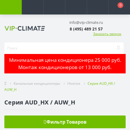
0
info@vip-climate.ru
8 (495) 489 21 57
Заказать звонок
Минимальная цена кондиционера 25 000 руб.
Монтаж кондиционеров от 13 000 руб.
Канальные кондиционеры
Hisense
Серия AUD_HX /
AUW_H
Серия AUD_HX / AUW_H
Фильтр Товаров