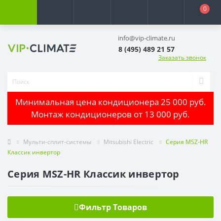
0
info@vip-climate.ru
8 (495) 489 21 57
Заказать звонок
Минимальная цена кондиционера 25 000 руб.
Монтаж кондиционеров от 13 000 руб.
Мульти-сплит-системы
Mitsubishi Electric
Серия MSZ-HR
Классик инвертор
Серия MSZ-HR Классик инвертор
Фильтр Товаров