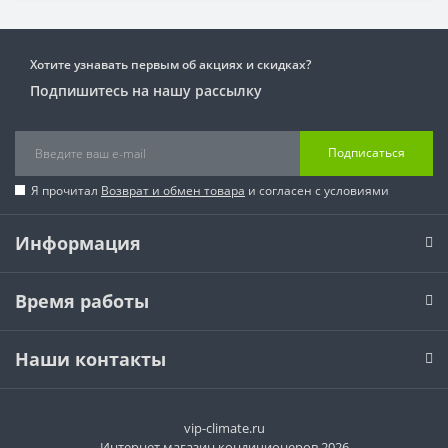
Хотите узнавать первым об акциях и скидках?
Подпишитесь на нашу рассылку
Подписаться
Я прочитал
Возврат и обмен товара
и согласен с условиями
Информация
Время работы
Наши контакты
vip-climate.ru
Интернет магазин кондиционеров 2026