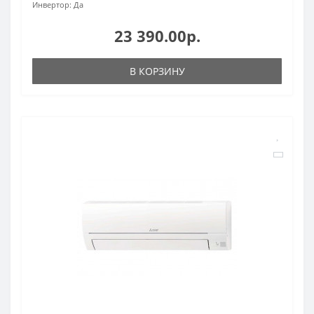
Инвертор:
Да
23 390.00р.
В КОРЗИНУ