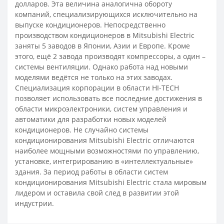
долларов. Эта величина аналогична обороту
компаний, специализирующихся исключительно на
выпуске кондиционеров. Непосредственно
производством кондиционеров в Mitsubishi Electric
заняты 5 заводов в Японии, Азии и Европе. Кроме
этого, ещё 2 завода производят компрессоры, а один –
системы вентиляции. Однако работа над новыми
моделями ведётся не только на этих заводах.
Специализация корпорации в области HI-TECH
позволяет использовать все последние достижения в
области микроэлектроники, систем управления и
автоматики для разработки новых моделей
кондиционеров. Не случайно системы
кондиционирования Mitsubishi Electric отличаются
наиболее мощными возможностями по управлению,
установке, интегрированию в «интеллектуальные»
здания. За период работы в области систем
кондиционирования Mitsubishi Electric стала мировым
лидером и оставила свой след в развитии этой
индустрии.