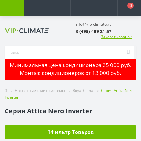
0
info@vip-climate.ru
8 (495) 489 21 57
Заказать звонок
Минимальная цена кондиционера 25 000 руб.
Монтаж кондиционеров от 13 000 руб.
Настенные сплит-системы
Royal Clima
Серия Attica Nero
Inverter
Серия Attica Nero Inverter
Фильтр Товаров