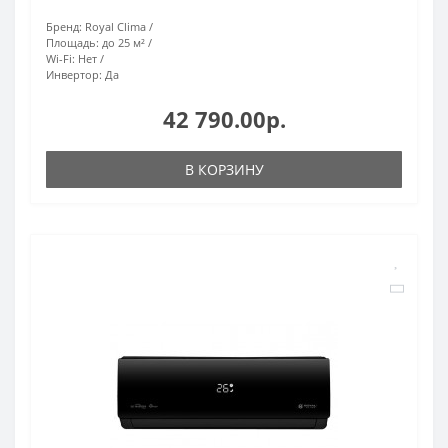
Бренд:
Royal Clima
Площадь:
до 25 м²
Wi-Fi:
Нет
Инвертор:
Да
42 790.00р.
В КОРЗИНУ