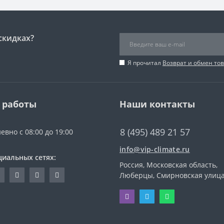
скидках?
Я прочитал
Возврат и обмен то
 работы
Наши контакты
8 (495) 489 21 57
евно с 08:00 до 19:00
info@vip-climate.ru
циальных сетях:
Россия, Московская область,
Люберцы, Смирновская улица