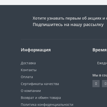
Хотите узнавать первым об акциях и 
Подпишитесь на нашу рассылку
Информация
Время
Доставка
Ежедн
Контакты
Мы в со
Оплата
Сертификаты качества
О компании
Возврат и обмен товара
Политика конфиденциальности