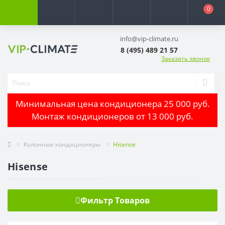
0
info@vip-climate.ru
8 (495) 489 21 57
Заказать звонок
Минимальная цена кондиционера 25 000 руб.
Монтаж кондиционеров от 13 000 руб.
Колонные кондиционеры
Hisense
Hisense
Фильтр Товаров