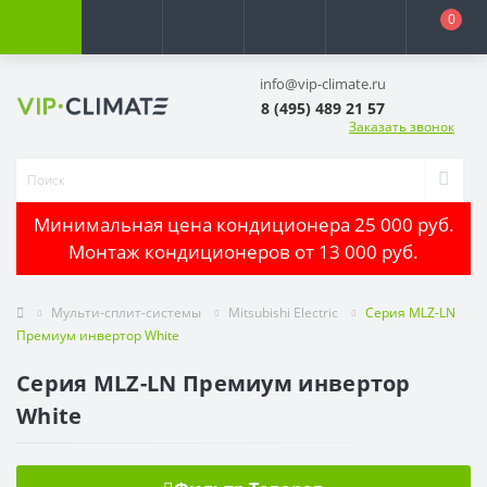
0
info@vip-climate.ru
8 (495) 489 21 57
Заказать звонок
Минимальная цена кондиционера 25 000 руб.
Монтаж кондиционеров от 13 000 руб.
Мульти-сплит-системы
Mitsubishi Electric
Серия MLZ-LN
Премиум инвертор White
Серия MLZ-LN Премиум инвертор
White