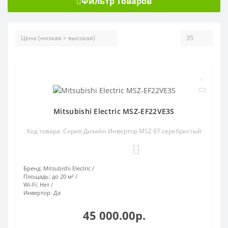
Фильтр Товаров
Mitsubishi Electric MSZ-EF22VE3S
Код товара: Серия Дизайн Инвертор MSZ-EF серебристый
0
Бренд:
Mitsubishi Electric
Площадь:
до 20 м²
Wi-Fi:
Нет
Инвертор:
Да
45 000.00р.