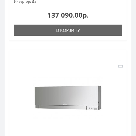
Инвертор:
Да
137 090.00р.
В КОРЗИНУ