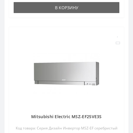
В КОРЗИНУ
Mitsubishi Electric MSZ-EF25VE3S
Код товара: Серия Дизайн Инвертор MSZ-EF серебристый