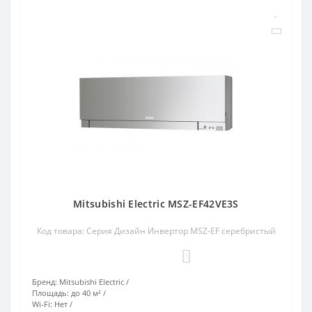
Mitsubishi Electric MSZ-EF42VE3S
Код товара: Серия Дизайн Инвертор MSZ-EF серебристый
0
Бренд:
Mitsubishi Electric
Площадь:
до 40 м²
Wi-Fi:
Нет