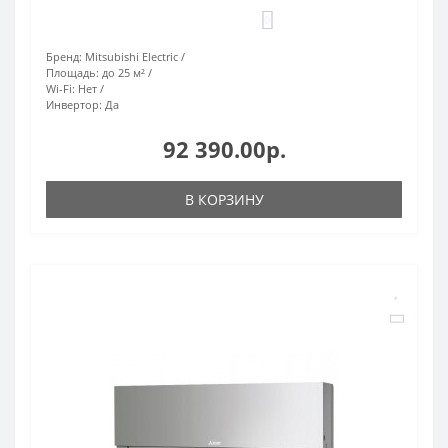
0
Бренд:
Mitsubishi Electric
Площадь:
до 25 м²
Wi-Fi:
Нет
Инвертор:
Да
92 390.00р.
В КОРЗИНУ