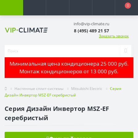
0
info@vip-climate.ru
8 (495) 489 21 57
Заказать звонок
Минимальная цена кондиционера 25 000 руб.
Монтаж кондиционеров от 13 000 руб.
Настенные сплит-системы
Mitsubishi Electric
Серия
Дизайн Инвертор MSZ-EF серебристый
Серия Дизайн Инвертор MSZ-EF
серебристый