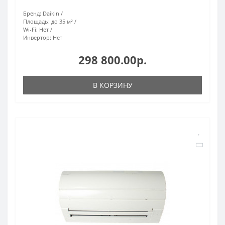
Бренд:
Daikin
Площадь:
до 35 м²
Wi-Fi:
Нет
Инвертор:
Нет
298 800.00р.
В КОРЗИНУ