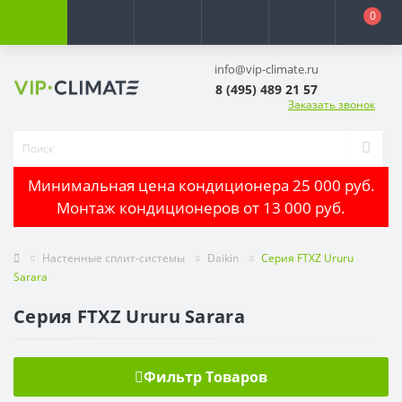
0
info@vip-climate.ru
8 (495) 489 21 57
Заказать звонок
Минимальная цена кондиционера 25 000 руб.
Монтаж кондиционеров от 13 000 руб.
Настенные сплит-системы
Daikin
Серия FTXZ Ururu
Sarara
Серия FTXZ Ururu Sarara
Фильтр Товаров