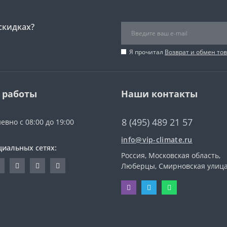
скидках?
Я прочитал
Возврат и обмен то
 работы
Наши контакты
8 (495) 489 21 57
евно с 08:00 до 19:00
info@vip-climate.ru
циальных сетях:
Россия, Московская область,
Люберцы, Смирновская улица