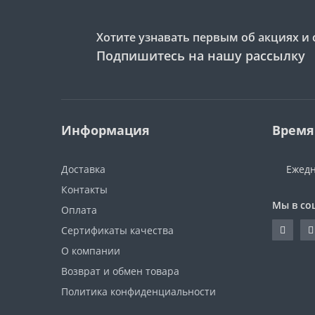
Хотите узнавать первым об акциях и 
Подпишитесь на нашу рассылку
Информация
Время
Доставка
Ежедн
Контакты
Мы в со
Оплата
Сертификаты качества
О компании
Возврат и обмен товара
Политика конфиденциальности