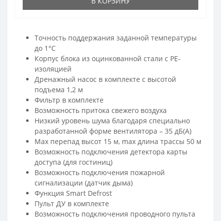
В КОРЗИНУ
Точность поддержания заданной температуры
до 1°С
Корпус блока из оцинкованной стали с PE-
изоляцией
Дренажный насос в комплекте с высотой
подъема 1,2 м
Фильтр в комплекте
Возможность притока свежего воздуха
Низкий уровень шума благодаря специально
разработанной форме вентилятора – 35 дБ(А)
Max перепад высот 15 м, max длина трассы 50 м
Возможность подключения детектора карты
доступа (для гостиниц)
Возможность подключения пожарной
сигнализации (датчик дыма)
Функция Smart Defrost
Пульт ДУ в комплекте
Возможность подключения проводного пульта