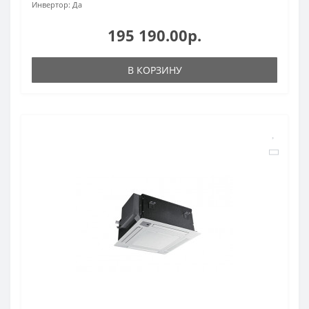
Инвертор:
Да
195 190.00р.
В КОРЗИНУ