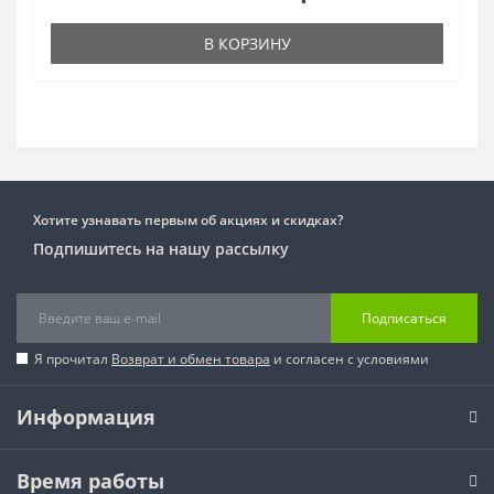
В КОРЗИНУ
Хотите узнавать первым об акциях и скидках?
Подпишитесь на нашу рассылку
Подписаться
Я прочитал
Возврат и обмен товара
и согласен с условиями
Информация
Время работы