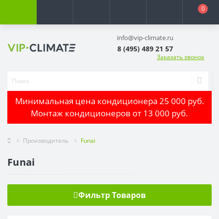
0
info@vip-climate.ru
8 (495) 489 21 57
Заказать звонок
Минимальная цена кондиционера 25 000 руб.
Монтаж кондиционеров от 13 000 руб.
Производитель
Funai
Funai
Фильтр Товаров