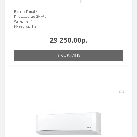
0
Бренд:
Funai
Площадь:
до 20 м²
Wi-Fi:
Нет
Инвертор:
Нет
29 250.00р.
В КОРЗИНУ