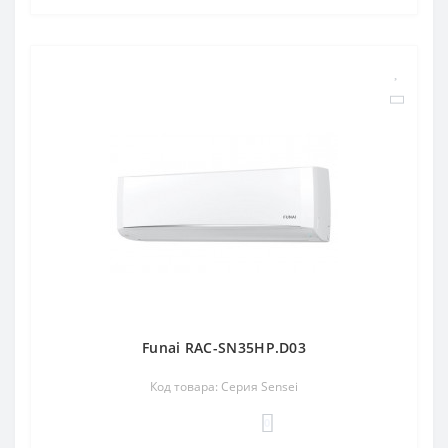
Funai RAC-SN35HP.D03
Код товара: Серия Sensei
0