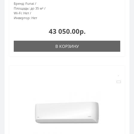
Бренд:
Funai
Площадь:
до 35 м²
Wi-Fi:
Нет
Инвертор:
Нет
43 050.00р.
В КОРЗИНУ