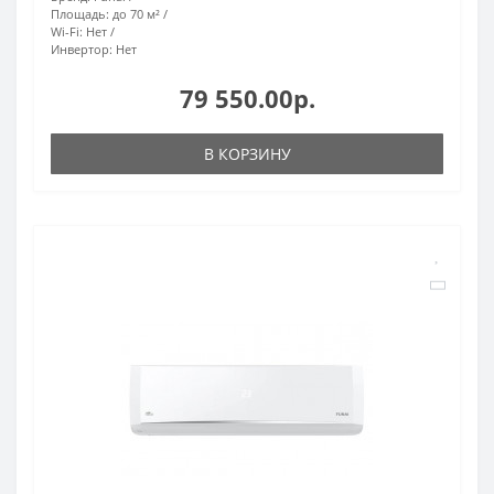
Площадь:
до 70 м²
Wi-Fi:
Нет
Инвертор:
Нет
79 550.00р.
В КОРЗИНУ