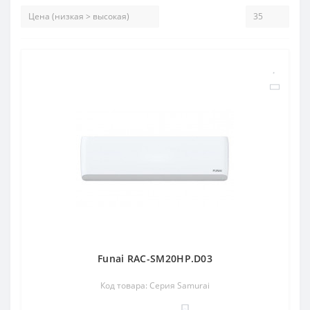
Funai RAC-SM20HP.D03
Код товара: Серия Samurai