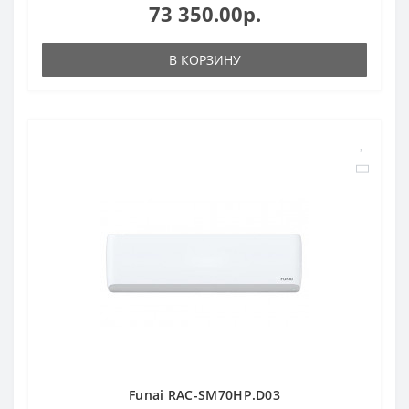
73 350.00р.
В КОРЗИНУ
Funai RAC-SM70HP.D03