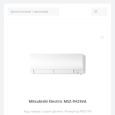
Mitsubishi Electric MSZ-FH25VA
Код товара: Серия Делюкс Инвертор MSZ-FH