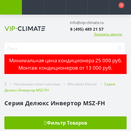
0
info@vip-climate.ru
8 (495) 489 21 57
Заказать звонок
Минимальная цена кондиционера 25 000 руб.
Монтаж кондиционеров от 13 000 руб.
Настенные сплит-системы
Mitsubishi Electric
Серия
Делюкс Инвертор MSZ-FH
Серия Делюкс Инвертор MSZ-FH
Фильтр Товаров