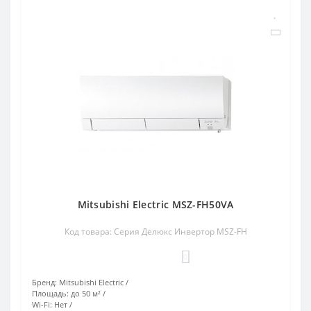
Mitsubishi Electric MSZ-FH50VA
Код товара: Серия Делюкс Инвертор MSZ-FH
0
Бренд:
Mitsubishi Electric
Площадь:
до 50 м²
Wi-Fi:
Нет