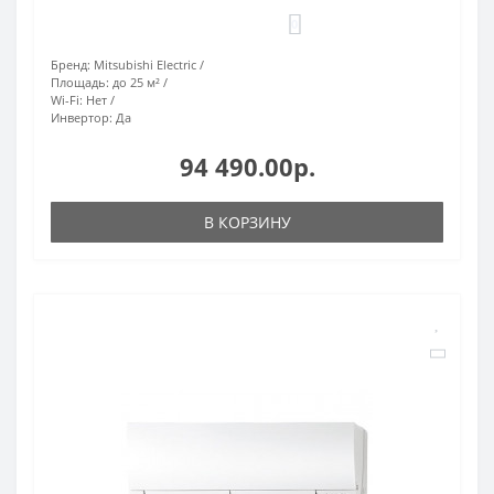
0
Бренд:
Mitsubishi Electric
Площадь:
до 25 м²
Wi-Fi:
Нет
Инвертор:
Да
94 490.00р.
В КОРЗИНУ