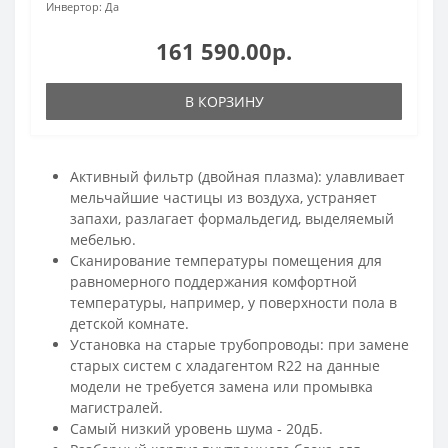
Инвертор:
Да
161 590.00р.
В КОРЗИНУ
Активный фильтр (двойная плазма): улавливает
мельчайшие частицы из воздуха, устраняет
запахи, разлагает формальдегид, выделяемый
мебелью.
Сканирование температуры помещения для
равномерного поддержания комфортной
температуры, например, у поверхности пола в
детской комнате.
Установка на старые трубопроводы: при замене
старых систем с хладагентом R22 на данные
модели не требуется замена или промывка
магистралей.
Самый низкий уровень шума - 20дБ.