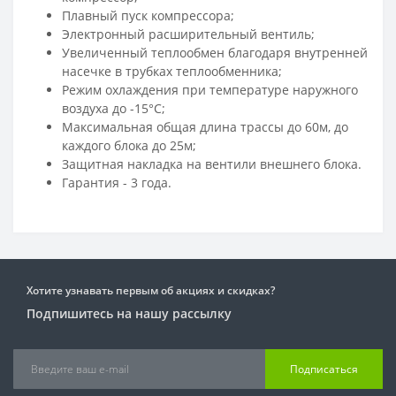
Плавный пуск компрессора;
Электронный расширительный вентиль;
Увеличенный теплообмен благодаря внутренней
насечке в трубках теплообменника;
Режим охлаждения при температуре наружного
воздуха до -15°С;
Максимальная общая длина трассы до 60м, до
каждого блока до 25м;
Защитная накладка на вентили внешнего блока.
Гарантия - 3 года.
Хотите узнавать первым об акциях и скидках?
Подпишитесь на нашу рассылку
Подписаться