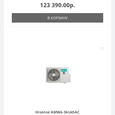
123 390.00р.
В КОРЗИНУ
Hisense AMW4-36U4SAC