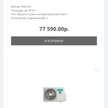
Бренд:
Hisense
Площадь:
до 50 м²
Тип:
Мульти-сплит-система внешний блок
Количество подключений:
2
77 590.00р.
В КОРЗИНУ