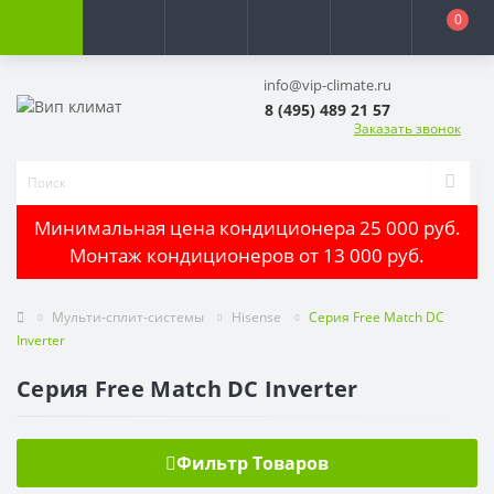
0
info@vip-climate.ru
8 (495) 489 21 57
Заказать звонок
Минимальная цена кондиционера 25 000 руб.
Монтаж кондиционеров от 13 000 руб.
Мульти-сплит-системы
Hisense
Серия Free Match DC
Inverter
Серия Free Match DC Inverter
Фильтр Товаров