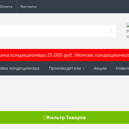
Оплата
Контакты
на кондиционера 25 000 руб. Монтаж кондиционеров
овка кондиционера
Производители
Акции
Новин
Фильтр Товаров