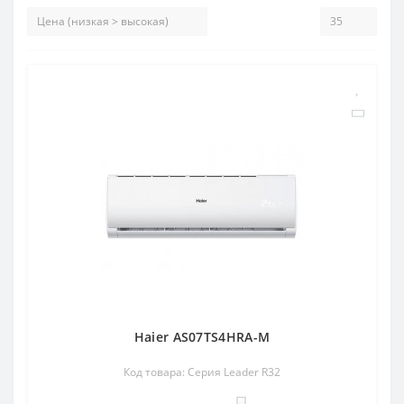
Haier AS07TS4HRA-M
Код товара: Серия Leader R32