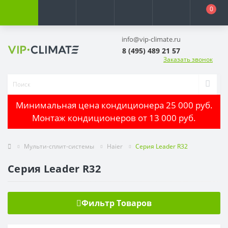
0
info@vip-climate.ru
8 (495) 489 21 57
Заказать звонок
Минимальная цена кондиционера 25 000 руб.
Монтаж кондиционеров от 13 000 руб.
Мульти-сплит-системы
Haier
Серия Leader R32
Серия Leader R32
Фильтр Товаров