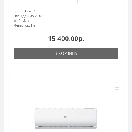
0
Бренд:
Haier
Площадь:
до 20 м²
Wi-Fi:
Да
Инвертор:
Нет
15 400.00р.
В КОРЗИНУ