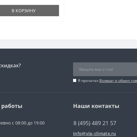
В КОРЗИНУ
скидках?
Я прочитал
Возврат и обмен то
 работы
Наши контакты
8 (495) 489 21 57
евно с 08:00 до 19:00
info@vip-climate.ru