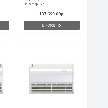
Инвертор:
Нет
137 690.00р.
В КОРЗИНУ