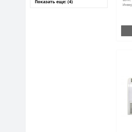
Показать еще: (4)
Инвер