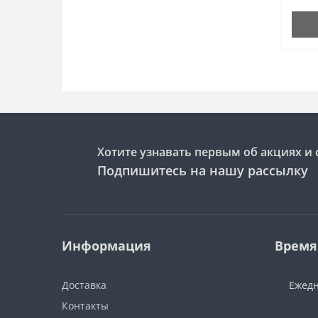
Хотите узнавать первым об акциях и 
Подпишитесь на нашу рассылку
Информация
Время
Доставка
Ежедн
Контакты