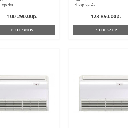
тор:
Нет
Инвертор:
Да
100 290.00р.
128 850.00р.
В КОРЗИНУ
В КОРЗИНУ