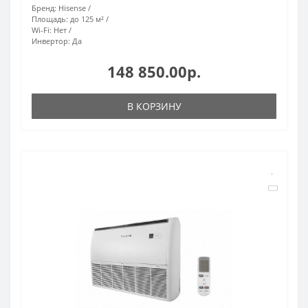
Бренд:
Hisense
Площадь:
до 125 м²
Wi-Fi:
Нет
Инвертор:
Да
148 850.00р.
В КОРЗИНУ