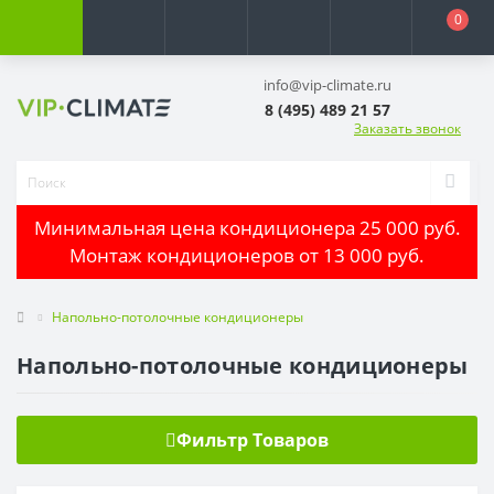
0
info@vip-climate.ru
8 (495) 489 21 57
Заказать звонок
Минимальная цена кондиционера 25 000 руб.
Монтаж кондиционеров от 13 000 руб.
Напольно-потолочные кондиционеры
Напольно-потолочные кондиционеры
Фильтр Товаров