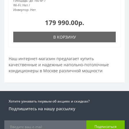
Площадь:
до 160 м²
Wi-Fi:
Нет
Инвертор:
Нет
179 990.00р.
В КОРЗИНУ
Наш интернет-магазин предлагает купить
качественные и надежные напольно-потолочные
кондиционеры в Москве различной мощности
Хотите узнавать первым об акциях и скидках?
Подпишитесь на нашу рассылку
Подписаться