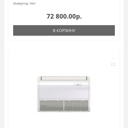
Инвертор:
Нет
72 800.00р.
В КОРЗИНУ