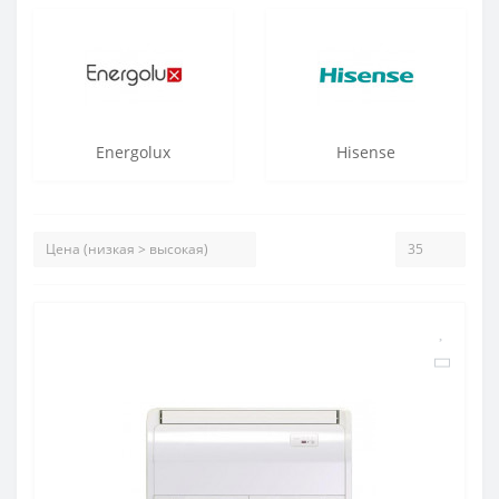
Energolux
Hisense