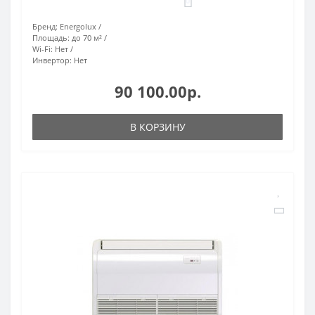
0
Бренд:
Energolux
Площадь:
до 70 м²
Wi-Fi:
Нет
Инвертор:
Нет
90 100.00р.
В КОРЗИНУ