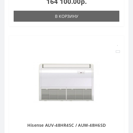
164 100.00р.
В КОРЗИНУ
Hisense AUV-48HR4SC / AUW-48H6SD