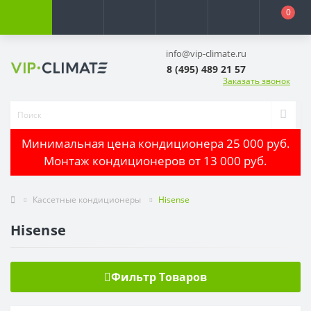
0
info@vip-climate.ru
8 (495) 489 21 57
Заказать звонок
Минимальная цена кондиционера 25 000 руб.
Монтаж кондиционеров от 13 000 руб.
Кассетные кондиционеры
Hisense
Hisense
Фильтр Товаров