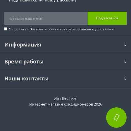
Подписаться
Я прочитал
Возврат и обмен товара
и согласен с условиями
Информация
Время работы
Наши контакты
vip-climate.ru
Интернет магазин кондиционеров 2026