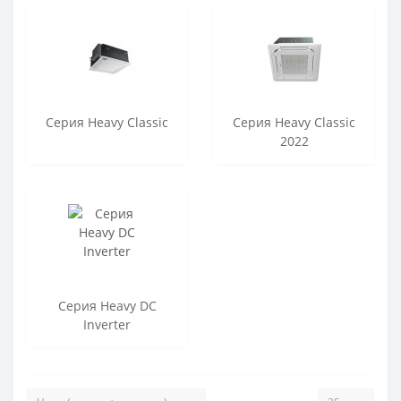
Серия Heavy Classic
Серия Heavy Classic
2022
Серия Heavy DC
Inverter