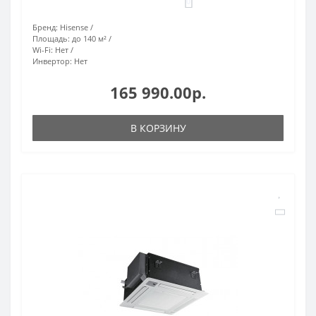
0
Бренд:
Hisense
Площадь:
до 140 м²
Wi-Fi:
Нет
Инвертор:
Нет
165 990.00р.
В КОРЗИНУ