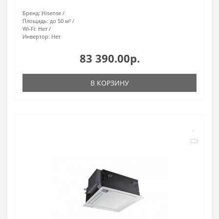
Бренд:
Hisense
Площадь:
до 50 м²
Wi-Fi:
Нет
Инвертор:
Нет
83 390.00р.
В КОРЗИНУ