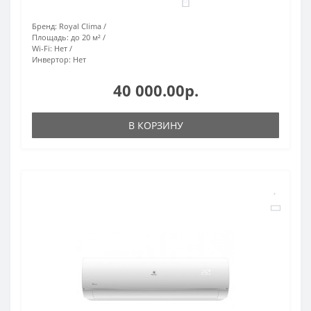
0
Бренд:
Royal Clima
Площадь:
до 20 м²
Wi-Fi:
Нет
Инвертор:
Нет
40 000.00р.
В КОРЗИНУ