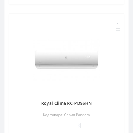
Royal Clima RC-PD95HN
Код товара: Серия Pandora
0