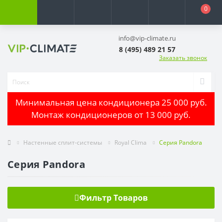
0
info@vip-climate.ru
8 (495) 489 21 57
Заказать звонок
Минимальная цена кондиционера 25 000 руб.
Монтаж кондиционеров от 13 000 руб.
Настенные сплит-системы
Royal Clima
Серия Pandora
Серия Pandora
Фильтр Товаров