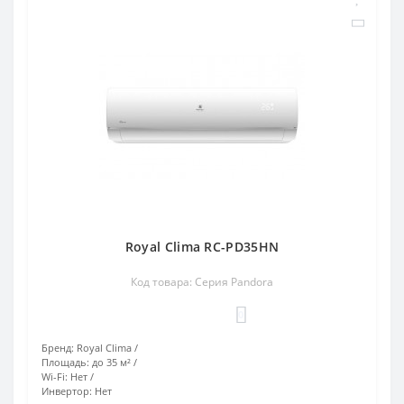
Royal Clima RC-PD35HN
Код товара: Серия Pandora
0
Бренд:
Royal Clima
Площадь:
до 35 м²
Wi-Fi:
Нет
Инвертор:
Нет