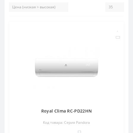
Royal Clima RC-PD22HN
Код товара: Серия Pandora