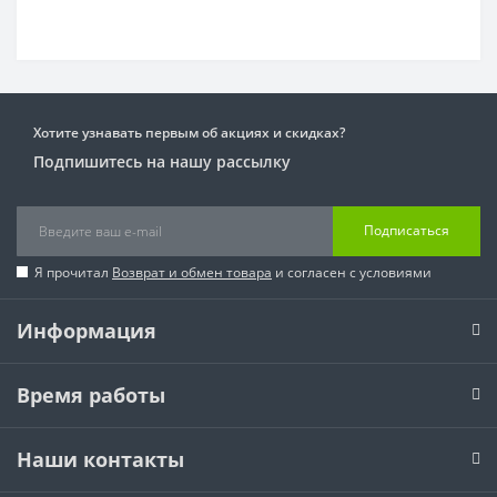
Хотите узнавать первым об акциях и скидках?
Подпишитесь на нашу рассылку
Подписаться
Я прочитал
Возврат и обмен товара
и согласен с условиями
Информация
Время работы
Наши контакты