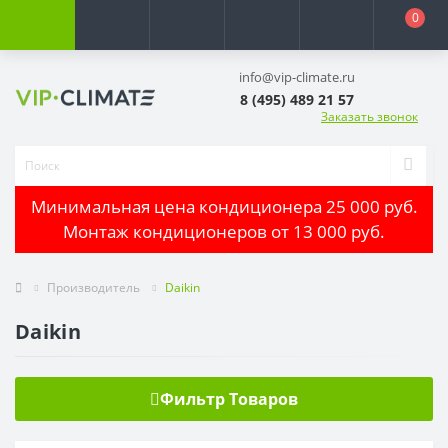
0
info@vip-climate.ru
8 (495) 489 21 57
Заказать звонок
Минимальная цена кондиционера 25 000 руб.
Монтаж кондиционеров от 13 000 руб.
Производитель
Daikin
Daikin
Фильтр Товаров