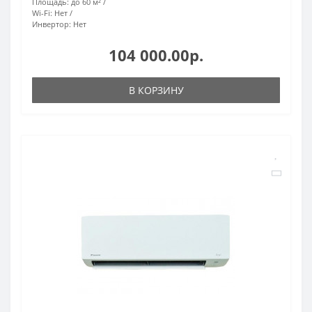
Площадь:
до 60 м²
Wi-Fi:
Нет
Инвертор:
Нет
104 000.00р.
В КОРЗИНУ