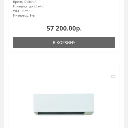
Бренд:
Daikin
Площадь:
до 25 м²
Wi-Fi:
Нет
Инвертор:
Нет
57 200.00р.
В КОРЗИНУ