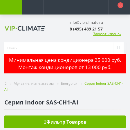
0
info@vip-climate.ru
8 (495) 489 21 57
Заказать звонок
Минимальная цена кондиционера 25 000 руб.
Монтаж кондиционеров от 13 000 руб.
Мульти-сплит-системы
Energolux
Серия Indoor SAS-CH1-
AI
Серия Indoor SAS-CH1-AI
Фильтр Товаров