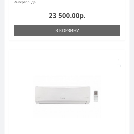
Инвертор:
Да
23 500.00р.
В КОРЗИНУ