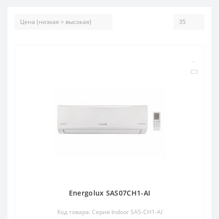
Energolux SAS07CH1-AI
Код товара: Серия Indoor SAS-CH1-AI