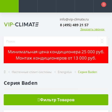
0
info@vip-climate.ru
8 (495) 489 21 57
Заказать звонок
Минимальная цена кондиционера 25 000 руб.
Монтаж кондиционеров от 13 000 руб.
Настенные сплит-системы
Energolux
Серия Baden
Серия Baden
Фильтр Товаров