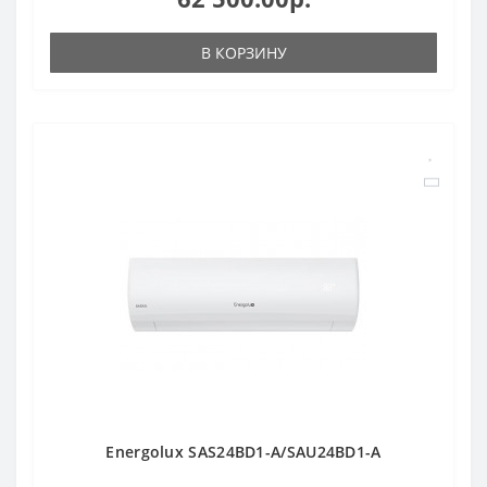
В КОРЗИНУ
Energolux SAS24BD1-A/SAU24BD1-A