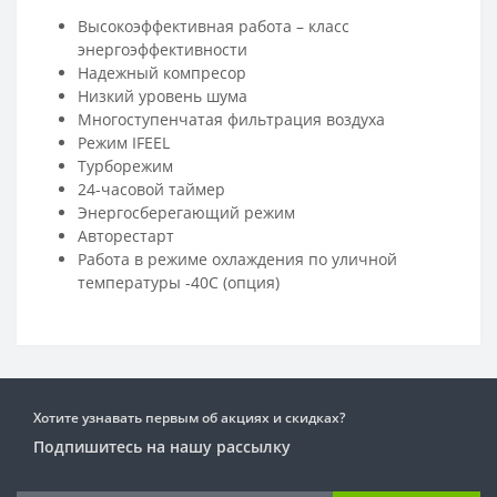
Высокоэффективная работа – класс
энергоэффективности
Надежный компресор
Низкий уровень шума
Многоступенчатая фильтрация воздуха
Режим IFEEL
Турборежим
24-часовой таймер
Энергосберегающий режим
Авторестарт
Работа в режиме охлаждения по уличной
температуры -40С (опция)
Хотите узнавать первым об акциях и скидках?
Подпишитесь на нашу рассылку