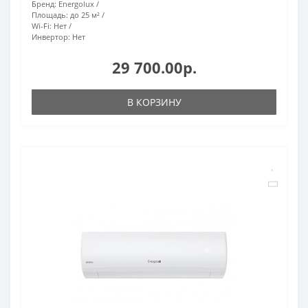
Бренд:
Energolux
Площадь:
до 25 м²
Wi-Fi:
Нет
Инвертор:
Нет
29 700.00р.
В КОРЗИНУ